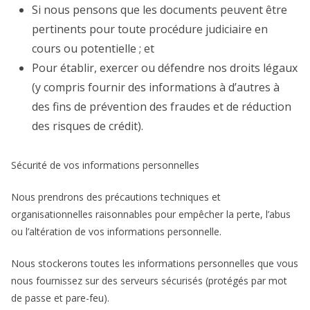
Si nous pensons que les documents peuvent être
pertinents pour toute procédure judiciaire en
cours ou potentielle ; et
Pour établir, exercer ou défendre nos droits légaux
(y compris fournir des informations à d’autres à
des fins de prévention des fraudes et de réduction
des risques de crédit).
Sécurité de vos informations personnelles
Nous prendrons des précautions techniques et
organisationnelles raisonnables pour empêcher la perte, l’abus
ou l’altération de vos informations personnelle.
Nous stockerons toutes les informations personnelles que vous
nous fournissez sur des serveurs sécurisés (protégés par mot
de passe et pare-feu).