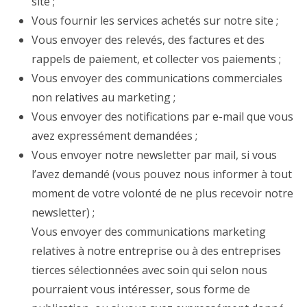
site ;
Vous fournir les services achetés sur notre site ;
Vous envoyer des relevés, des factures et des
rappels de paiement, et collecter vos paiements ;
Vous envoyer des communications commerciales
non relatives au marketing ;
Vous envoyer des notifications par e-mail que vous
avez expressément demandées ;
Vous envoyer notre newsletter par mail, si vous
l’avez demandé (vous pouvez nous informer à tout
moment de votre volonté de ne plus recevoir notre
newsletter) ;
Vous envoyer des communications marketing
relatives à notre entreprise ou à des entreprises
tierces sélectionnées avec soin qui selon nous
pourraient vous intéresser, sous forme de