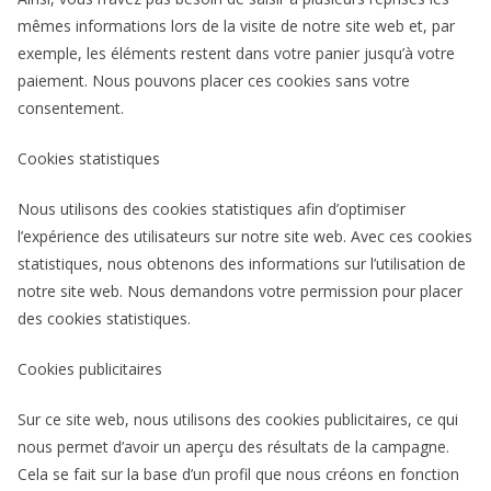
mêmes informations lors de la visite de notre site web et, par
exemple, les éléments restent dans votre panier jusqu’à votre
paiement. Nous pouvons placer ces cookies sans votre
consentement.
Cookies statistiques
Nous utilisons des cookies statistiques afin d’optimiser
l’expérience des utilisateurs sur notre site web. Avec ces cookies
statistiques, nous obtenons des informations sur l’utilisation de
notre site web. Nous demandons votre permission pour placer
des cookies statistiques.
Cookies publicitaires
Sur ce site web, nous utilisons des cookies publicitaires, ce qui
nous permet d’avoir un aperçu des résultats de la campagne.
Cela se fait sur la base d’un profil que nous créons en fonction