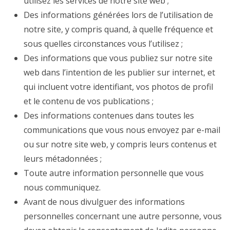
utilisez les services de notre site web ;
Des informations générées lors de l’utilisation de
notre site, y compris quand, à quelle fréquence et
sous quelles circonstances vous l’utilisez ;
Des informations que vous publiez sur notre site
web dans l’intention de les publier sur internet, et
qui incluent votre identifiant, vos photos de profil
et le contenu de vos publications ;
Des informations contenues dans toutes les
communications que vous nous envoyez par e-mail
ou sur notre site web, y compris leurs contenus et
leurs métadonnées ;
Toute autre information personnelle que vous
nous communiquez.
Avant de nous divulguer des informations
personnelles concernant une autre personne, vous