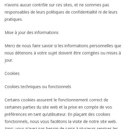
n’avons aucun contrôle sur ces sites, et ne sommes pas
responsables de leurs politiques de confidentialité ni de leurs
pratiques.
Mise à jour des informations
Merci de nous faire savoir si les informations personnelles que
nous détenons à votre sujet doivent être corrigées ou mises à
jour.
Cookies
Cookies techniques ou fonctionnels
Certains cookies assurent le fonctionnement correct de
certaines parties du site web et la prise en compte de vos
préférences en tant qu’utilisateur. En plaçant des cookies
fonctionnels, nous vous facilitons la visite de notre site web.
Ainsi, vous n’avez pas besoin de saisir à plusieurs reprises les