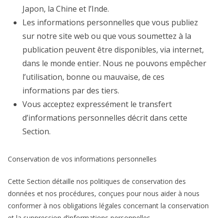
Japon, la Chine et l’Inde.
Les informations personnelles que vous publiez
sur notre site web ou que vous soumettez à la
publication peuvent être disponibles, via internet,
dans le monde entier. Nous ne pouvons empêcher
l’utilisation, bonne ou mauvaise, de ces
informations par des tiers.
Vous acceptez expressément le transfert
d’informations personnelles décrit dans cette
Section.
Conservation de vos informations personnelles
Cette Section détaille nos politiques de conservation des
données et nos procédures, conçues pour nous aider à nous
conformer à nos obligations légales concernant la conservation
et la suppression d’informations personnelles.