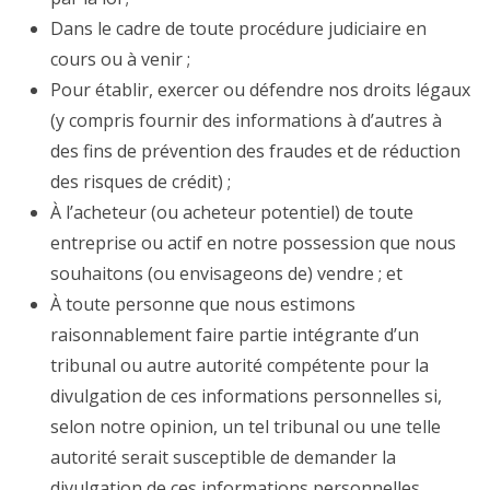
Dans le cadre de toute procédure judiciaire en
cours ou à venir ;
Pour établir, exercer ou défendre nos droits légaux
(y compris fournir des informations à d’autres à
des fins de prévention des fraudes et de réduction
des risques de crédit) ;
À l’acheteur (ou acheteur potentiel) de toute
entreprise ou actif en notre possession que nous
souhaitons (ou envisageons de) vendre ; et
À toute personne que nous estimons
raisonnablement faire partie intégrante d’un
tribunal ou autre autorité compétente pour la
divulgation de ces informations personnelles si,
selon notre opinion, un tel tribunal ou une telle
autorité serait susceptible de demander la
divulgation de ces informations personnelles.