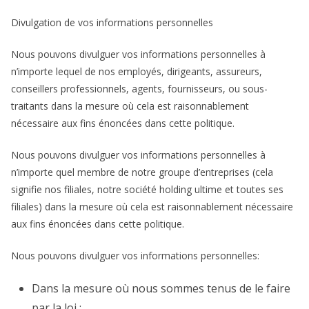
Divulgation de vos informations personnelles
Nous pouvons divulguer vos informations personnelles à
n’importe lequel de nos employés, dirigeants, assureurs,
conseillers professionnels, agents, fournisseurs, ou sous-
traitants dans la mesure où cela est raisonnablement
nécessaire aux fins énoncées dans cette politique.
Nous pouvons divulguer vos informations personnelles à
n’importe quel membre de notre groupe d’entreprises (cela
signifie nos filiales, notre société holding ultime et toutes ses
filiales) dans la mesure où cela est raisonnablement nécessaire
aux fins énoncées dans cette politique.
Nous pouvons divulguer vos informations personnelles:
Dans la mesure où nous sommes tenus de le faire
par la loi ;