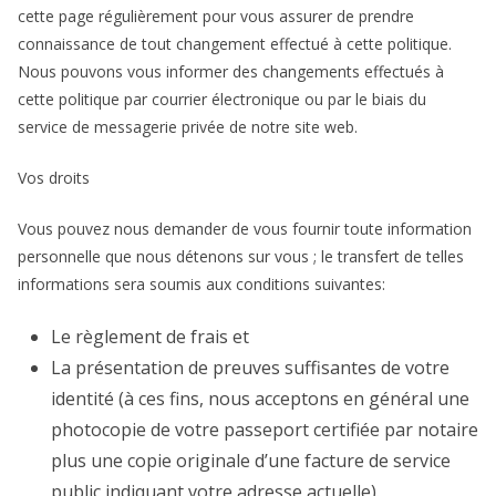
cette page régulièrement pour vous assurer de prendre
connaissance de tout changement effectué à cette politique.
Nous pouvons vous informer des changements effectués à
cette politique par courrier électronique ou par le biais du
service de messagerie privée de notre site web.
Vos droits
Vous pouvez nous demander de vous fournir toute information
personnelle que nous détenons sur vous ; le transfert de telles
informations sera soumis aux conditions suivantes:
Le règlement de frais et
La présentation de preuves suffisantes de votre
identité (à ces fins, nous acceptons en général une
photocopie de votre passeport certifiée par notaire
plus une copie originale d’une facture de service
public indiquant votre adresse actuelle).