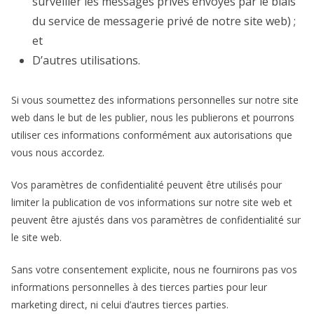
surveiller les messages privés envoyés par le biais
du service de messagerie privé de notre site web) ;
et
D’autres utilisations.
Si vous soumettez des informations personnelles sur notre site
web dans le but de les publier, nous les publierons et pourrons
utiliser ces informations conformément aux autorisations que
vous nous accordez.
Vos paramètres de confidentialité peuvent être utilisés pour
limiter la publication de vos informations sur notre site web et
peuvent être ajustés dans vos paramètres de confidentialité sur
le site web.
Sans votre consentement explicite, nous ne fournirons pas vos
informations personnelles à des tierces parties pour leur
marketing direct, ni celui d’autres tierces parties.