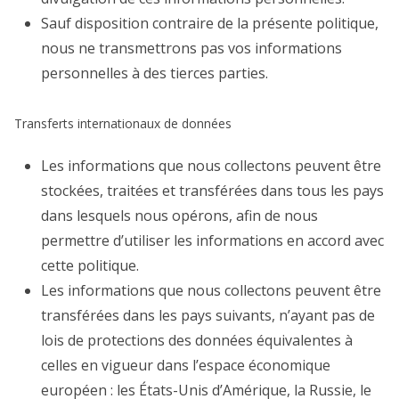
Sauf disposition contraire de la présente politique,
nous ne transmettrons pas vos informations
personnelles à des tierces parties.
Transferts internationaux de données
Les informations que nous collectons peuvent être
stockées, traitées et transférées dans tous les pays
dans lesquels nous opérons, afin de nous
permettre d’utiliser les informations en accord avec
cette politique.
Les informations que nous collectons peuvent être
transférées dans les pays suivants, n’ayant pas de
lois de protections des données équivalentes à
celles en vigueur dans l’espace économique
européen : les États-Unis d’Amérique, la Russie, le