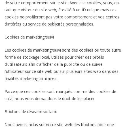
de votre comportement sur le site. Avec ces cookies, vous, en
tant que visiteur du site web, êtes lié à un ID unique mais ces
cookies ne profileront pas votre comportement et vos centres
d’intérêts au service de publicités personnalisées.
Cookies de marketing/suivi
Les cookies de marketing/suivi sont des cookies ou toute autre
forme de stockage local, utilisés pour créer des profils
d’utilisateurs afin d’afficher de la publicité ou de suivre
l’utilisateur sur ce site web ou sur plusieurs sites web dans des
finalités marketing similaires.
Parce que ces cookies sont marqués comme des cookies de
suivi, nous vous demandons le droit de les placer.
Boutons de réseaux sociaux
Nous avons inclus sur notre site web des boutons pour que