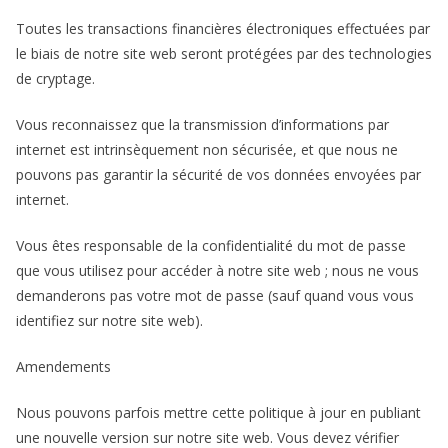
Toutes les transactions financières électroniques effectuées par
le biais de notre site web seront protégées par des technologies
de cryptage.
Vous reconnaissez que la transmission d’informations par
internet est intrinsèquement non sécurisée, et que nous ne
pouvons pas garantir la sécurité de vos données envoyées par
internet.
Vous êtes responsable de la confidentialité du mot de passe
que vous utilisez pour accéder à notre site web ; nous ne vous
demanderons pas votre mot de passe (sauf quand vous vous
identifiez sur notre site web).
Amendements
Nous pouvons parfois mettre cette politique à jour en publiant
une nouvelle version sur notre site web. Vous devez vérifier