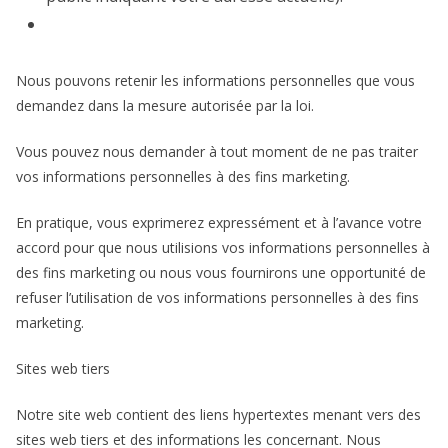
Nous pouvons retenir les informations personnelles que vous
demandez dans la mesure autorisée par la loi.
Vous pouvez nous demander à tout moment de ne pas traiter
vos informations personnelles à des fins marketing.
En pratique, vous exprimerez expressément et à l’avance votre
accord pour que nous utilisions vos informations personnelles à
des fins marketing ou nous vous fournirons une opportunité de
refuser l’utilisation de vos informations personnelles à des fins
marketing.
Sites web tiers
Notre site web contient des liens hypertextes menant vers des
sites web tiers et des informations les concernant. Nous