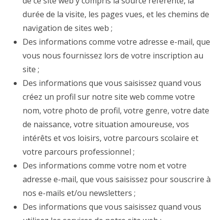
de ce site web y compris la source référente, la
durée de la visite, les pages vues, et les chemins de
navigation de sites web ;
Des informations comme votre adresse e-mail, que
vous nous fournissez lors de votre inscription au
site ;
Des informations que vous saisissez quand vous
créez un profil sur notre site web comme votre
nom, votre photo de profil, votre genre, votre date
de naissance, votre situation amoureuse, vos
intérêts et vos loisirs, votre parcours scolaire et
votre parcours professionnel ;
Des informations comme votre nom et votre
adresse e-mail, que vous saisissez pour souscrire à
nos e-mails et/ou newsletters ;
Des informations que vous saisissez quand vous