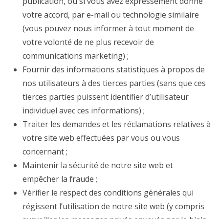
publication, ou si vous avez expressément donné
votre accord, par e-mail ou technologie similaire
(vous pouvez nous informer à tout moment de
votre volonté de ne plus recevoir de
communications marketing) ;
Fournir des informations statistiques à propos de
nos utilisateurs à des tierces parties (sans que ces
tierces parties puissent identifier d’utilisateur
individuel avec ces informations) ;
Traiter les demandes et les réclamations relatives à
votre site web effectuées par vous ou vous
concernant ;
Maintenir la sécurité de notre site web et
empêcher la fraude ;
Vérifier le respect des conditions générales qui
régissent l’utilisation de notre site web (y compris