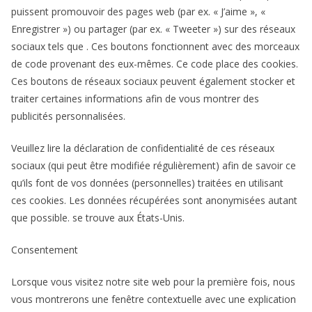
puissent promouvoir des pages web (par ex. « J’aime », «
Enregistrer ») ou partager (par ex. « Tweeter ») sur des réseaux
sociaux tels que . Ces boutons fonctionnent avec des morceaux
de code provenant des eux-mêmes. Ce code place des cookies.
Ces boutons de réseaux sociaux peuvent également stocker et
traiter certaines informations afin de vous montrer des
publicités personnalisées.
Veuillez lire la déclaration de confidentialité de ces réseaux
sociaux (qui peut être modifiée régulièrement) afin de savoir ce
qu’ils font de vos données (personnelles) traitées en utilisant
ces cookies. Les données récupérées sont anonymisées autant
que possible. se trouve aux États-Unis.
Consentement
Lorsque vous visitez notre site web pour la première fois, nous
vous montrerons une fenêtre contextuelle avec une explication