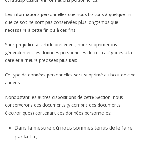
Les informations personnelles que nous traitons à quelque fin
que ce soit ne sont pas conservées plus longtemps que
nécessaire à cette fin ou à ces fins.
Sans préjudice à l’article précédent, nous supprimerons
généralement les données personnelles de ces catégories à la
date et à l’heure précisées plus bas:
Ce type de données personnelles sera supprimé au bout de cinq
années
Nonobstant les autres dispositions de cette Section, nous
conserverons des documents (y compris des documents
électroniques) contenant des données personnelles:
Dans la mesure où nous sommes tenus de le faire
par la loi ;