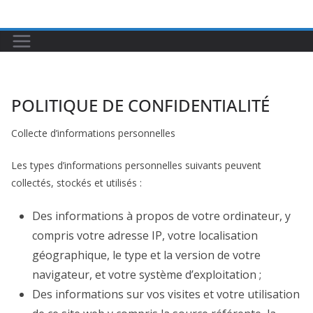
Passer
au
contenu
POLITIQUE DE CONFIDENTIALITÉ
Collecte d’informations personnelles
Les types d’informations personnelles suivants peuvent
collectés, stockés et utilisés :
Des informations à propos de votre ordinateur, y
compris votre adresse IP, votre localisation
géographique, le type et la version de votre
navigateur, et votre système d’exploitation ;
Des informations sur vos visites et votre utilisation