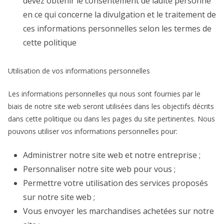
devez obtenir le consentement de ladite personne
en ce qui concerne la divulgation et le traitement de
ces informations personnelles selon les termes de
cette politique
Utilisation de vos informations personnelles
Les informations personnelles qui nous sont fournies par le
biais de notre site web seront utilisées dans les objectifs décrits
dans cette politique ou dans les pages du site pertinentes. Nous
pouvons utiliser vos informations personnelles pour:
Administrer notre site web et notre entreprise ;
Personnaliser notre site web pour vous ;
Permettre votre utilisation des services proposés
sur notre site web ;
Vous envoyer les marchandises achetées sur notre